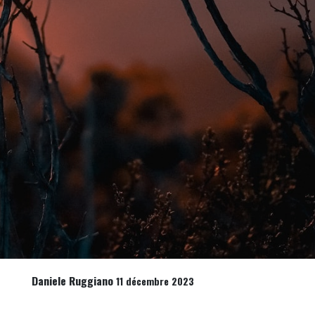
Daniele Ruggiano
11 décembre 2023