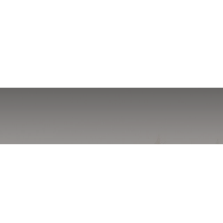
10 Octobre 2023