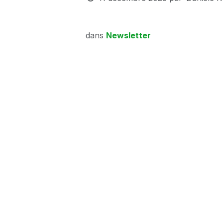
dans
Newsletter