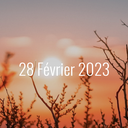
28 Février 2023