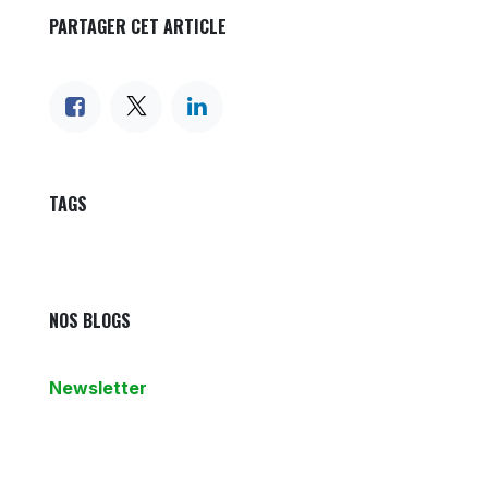
PARTAGER CET ARTICLE
TAGS
NOS BLOGS
Newsletter