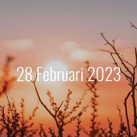
28 Februari 2023