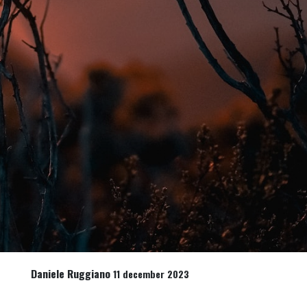
Daniele Ruggiano
11 december 2023