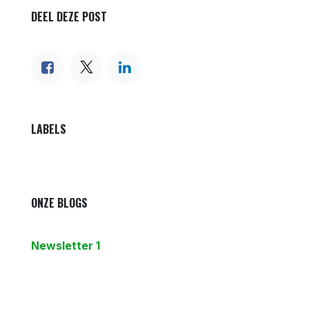
DEEL DEZE POST
LABELS
ONZE BLOGS
Newsletter 1