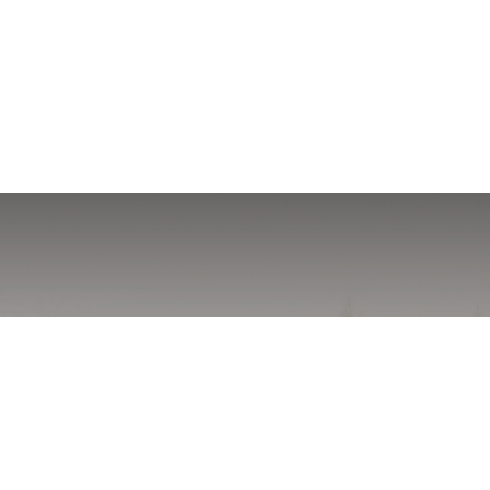
10 Oktober 2023